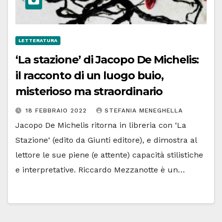
LETTERATURA
‘La stazione’ di Jacopo De Michelis:
il racconto di un luogo buio,
misterioso ma straordinario
18 FEBBRAIO 2022
STEFANIA MENEGHELLA
Jacopo De Michelis ritorna in libreria con ‘La
Stazione‘ (edito da Giunti editore), e dimostra al
lettore le sue piene (e attente) capacità stilistiche
e interpretative. Riccardo Mezzanotte è un…