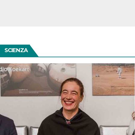
SCIENZA