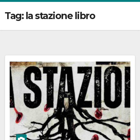
Tag:
la stazione libro