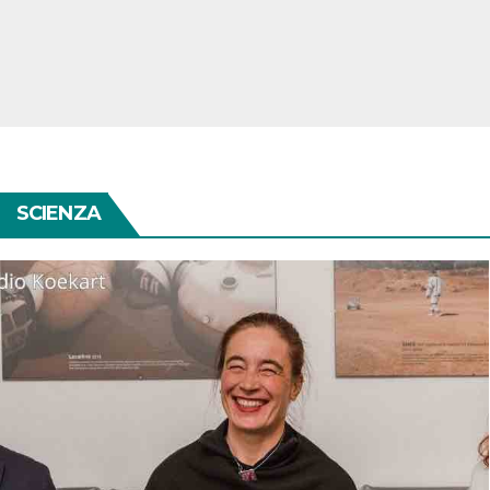
SCIENZA