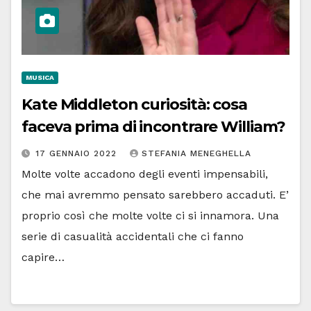
MUSICA
Kate Middleton curiosità: cosa
faceva prima di incontrare William?
17 GENNAIO 2022
STEFANIA MENEGHELLA
Molte volte accadono degli eventi impensabili,
che mai avremmo pensato sarebbero accaduti. E’
proprio così che molte volte ci si innamora. Una
serie di casualità accidentali che ci fanno
capire…