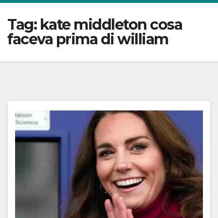
Tag:
kate middleton cosa
faceva prima di william