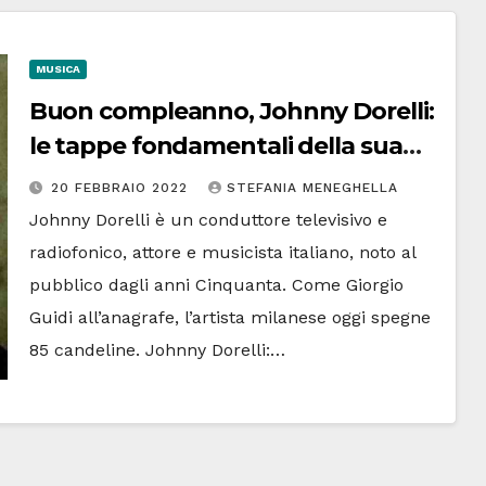
MUSICA
Buon compleanno, Johnny Dorelli:
le tappe fondamentali della sua
vita
20 FEBBRAIO 2022
STEFANIA MENEGHELLA
Johnny Dorelli è un conduttore televisivo e
radiofonico, attore e musicista italiano, noto al
pubblico dagli anni Cinquanta. Come Giorgio
Guidi all’anagrafe, l’artista milanese oggi spegne
85 candeline. Johnny Dorelli:…