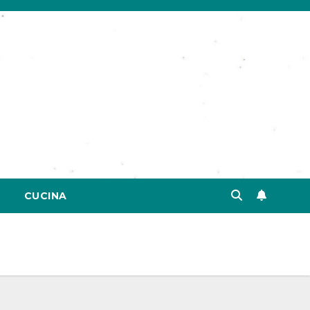
CUCINA