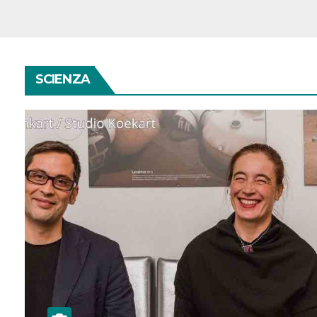
SCIENZA