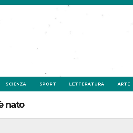
SCIENZA
SPORT
LETTERATURA
ARTE
è nato