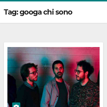
Tag:
googa chi sono