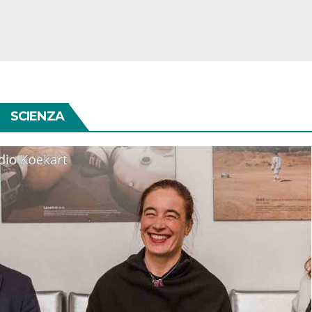
SCIENZA