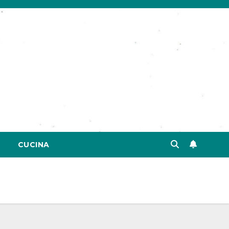
CUCINA