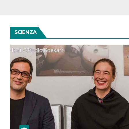
SCIENZA