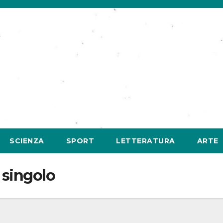
SCIENZA
SPORT
LETTERATURA
ARTE
 singolo