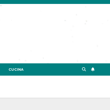
CUCINA