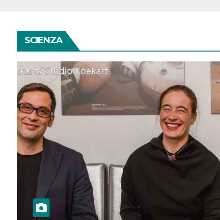
SCIENZA