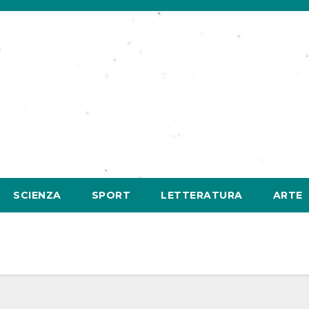
SCIENZA
SPORT
LETTERATURA
ARTE