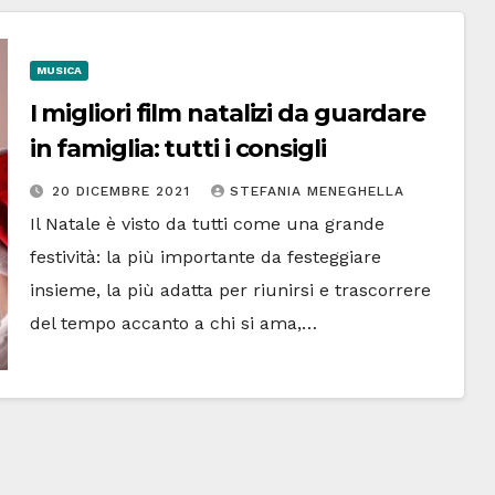
MUSICA
I migliori film natalizi da guardare
in famiglia: tutti i consigli
20 DICEMBRE 2021
STEFANIA MENEGHELLA
Il Natale è visto da tutti come una grande
festività: la più importante da festeggiare
insieme, la più adatta per riunirsi e trascorrere
del tempo accanto a chi si ama,…