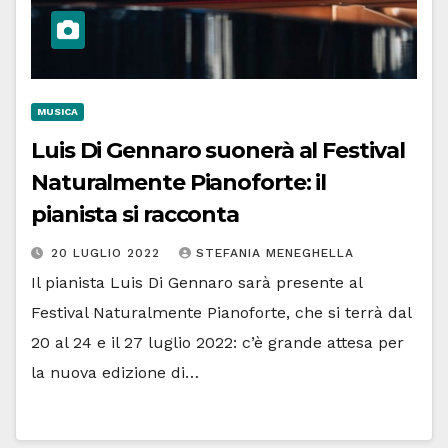
MUSICA
Luis Di Gennaro suonerà al Festival
Naturalmente Pianoforte: il
pianista si racconta
20 LUGLIO 2022
STEFANIA MENEGHELLA
Il pianista Luis Di Gennaro sarà presente al
Festival Naturalmente Pianoforte, che si terrà dal
20 al 24 e il 27 luglio 2022: c’è grande attesa per
la nuova edizione di…