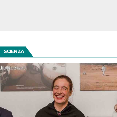
SCIENZA