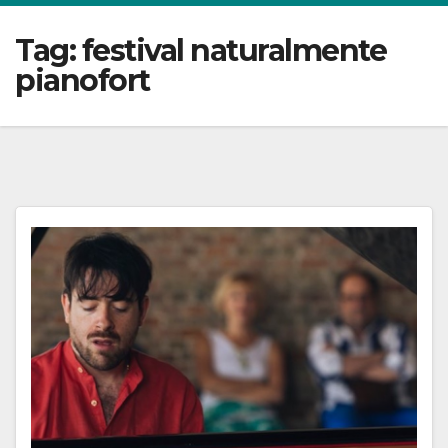
Tag:
festival naturalmente
pianofort