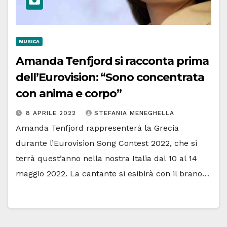
MUSICA
Amanda Tenfjord si racconta prima
dell’Eurovision: “Sono concentrata
con anima e corpo”
8 APRILE 2022
STEFANIA MENEGHELLA
Amanda Tenfjord rappresenterà la Grecia
durante l’Eurovision Song Contest 2022, che si
terrà quest’anno nella nostra Italia dal 10 al 14
maggio 2022. La cantante si esibirà con il brano…