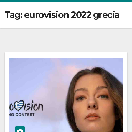
Tag:
eurovision 2022 grecia