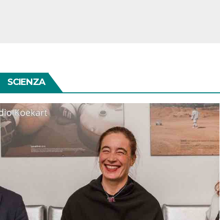
SCIENZA