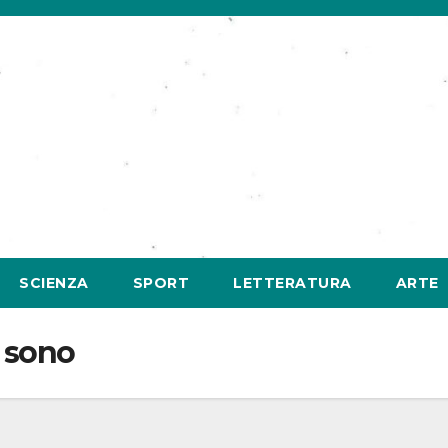
SCIENZA
SPORT
LETTERATURA
ARTE
i sono