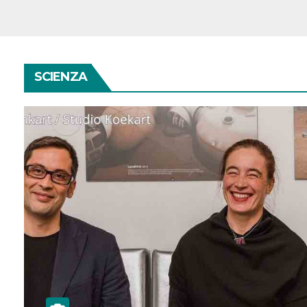
SCIENZA