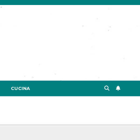
CUCINA