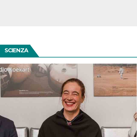
SCIENZA