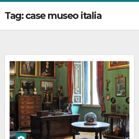
Tag:
case museo italia