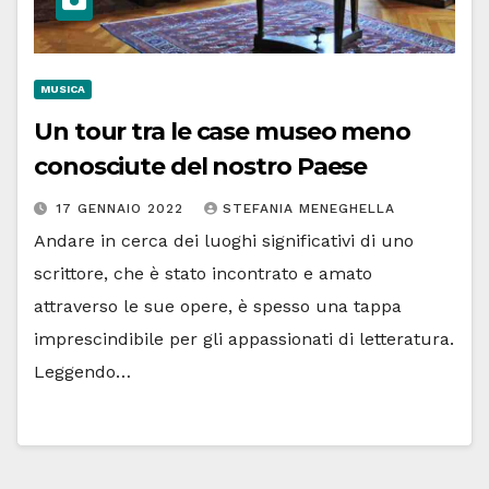
MUSICA
Un tour tra le case museo meno
conosciute del nostro Paese
17 GENNAIO 2022
STEFANIA MENEGHELLA
Andare in cerca dei luoghi significativi di uno
scrittore, che è stato incontrato e amato
attraverso le sue opere, è spesso una tappa
imprescindibile per gli appassionati di letteratura.
Leggendo…