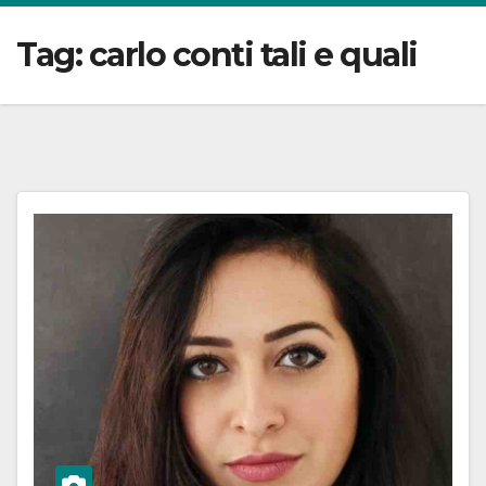
Tag:
carlo conti tali e quali