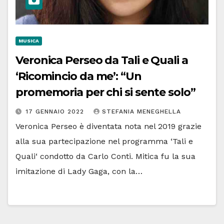
MUSICA
Veronica Perseo da Tali e Quali a
‘Ricomincio da me’: “Un
promemoria per chi si sente solo”
17 GENNAIO 2022
STEFANIA MENEGHELLA
Veronica Perseo è diventata nota nel 2019 grazie
alla sua partecipazione nel programma ‘Tali e
Quali‘ condotto da Carlo Conti. Mitica fu la sua
imitazione di Lady Gaga, con la…