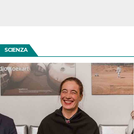
SCIENZA