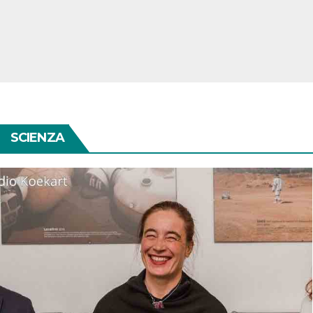
SCIENZA