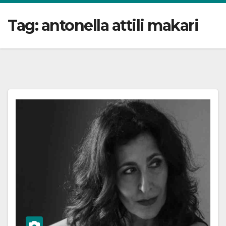
Tag:
antonella attili makari