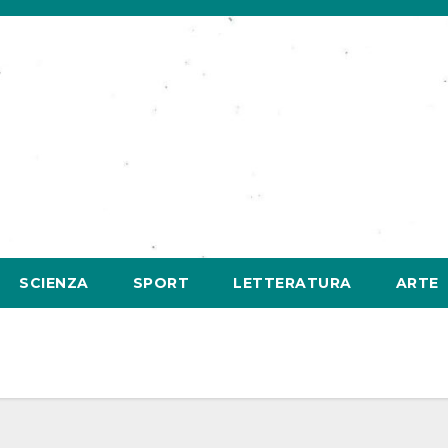
SCIENZA
SPORT
LETTERATURA
ARTE