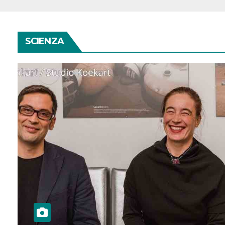
SCIENZA