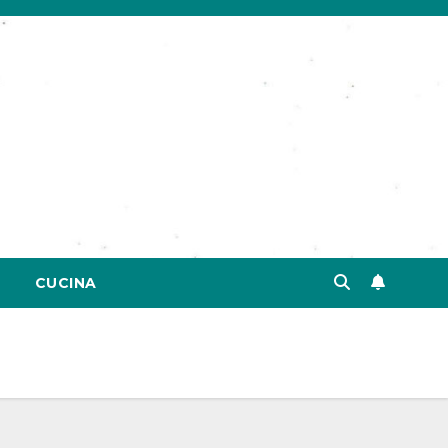
CUCINA