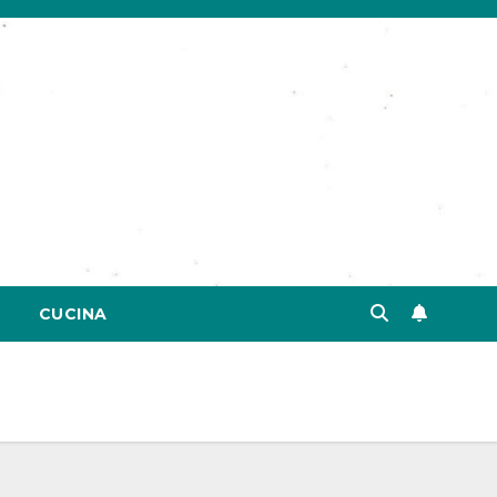
CUCINA