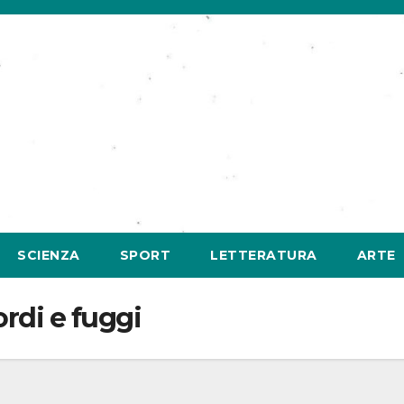
SCIENZA
SPORT
LETTERATURA
ARTE
rdi e fuggi