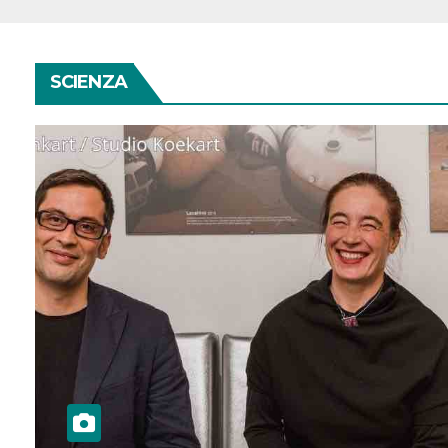
SCIENZA