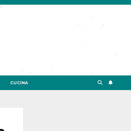
CUCINA