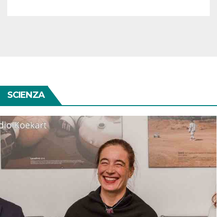
SCIENZA