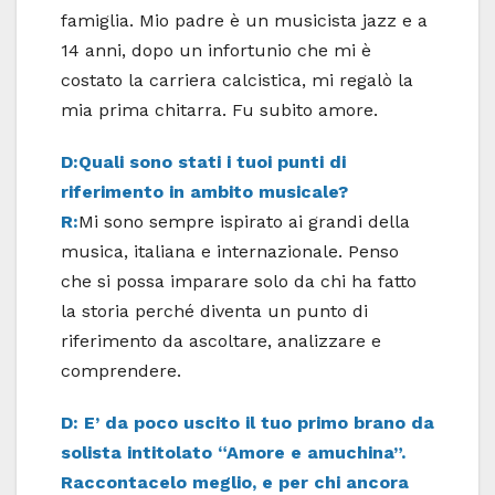
famiglia. Mio padre è un musicista jazz e a
14 anni, dopo un infortunio che mi è
costato la carriera calcistica, mi regalò la
mia prima chitarra. Fu subito amore.
D:Quali sono stati i tuoi punti di
riferimento in ambito musicale?
R:
Mi sono sempre ispirato ai grandi della
musica, italiana e internazionale. Penso
che si possa imparare solo da chi ha fatto
la storia perché diventa un punto di
riferimento da ascoltare, analizzare e
comprendere.
D: E’ da poco uscito il tuo primo brano da
solista intitolato “Amore e amuchina”.
Raccontacelo meglio, e per chi ancora