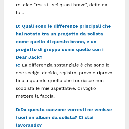
mi dice ”ma sì…sei quasi bravo”, detto da
lui…
D: Quali sono le differenze principali che
hai notato tra un progetto da solista
come quello di questo brano, e un
progetto di gruppo come quello con i
Dear Jack?
R:
La differenzia sostanziale è che sono io
che scelgo, decido, registro, provo e riprovo
fino a quando quello che fuoriesce non
soddisfa le mie aspettative. Ci voglio
mettere la faccia.
D:Da questa canzone vorresti ne venisse
fuori un album da solista? Ci stai
lavorando?