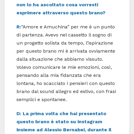
non lo ha ascoltato cosa vorresti
esprimere attraverso questo brano?
R:
“Amore e Amuchina” per me è un punto
di partenza. Avevo nel cassetto il sogno di
un progetto solista da tempo, l’ispirazione
per questo brano mi è arrivata ovviamente
dalla situazione che abbiamo vissuto.
Volevo comunicare le mie emozioni, così,
pensando alla mia fidanzata che era
lontana, ho scacciato i pensieri con questo
brano dal sound allegro ed estivo, con frasi
semplici e spontanee.
D: La prima volta che hai presentato
questo brano è stato su instagram
insieme ad Alessio Bernabei, durante il