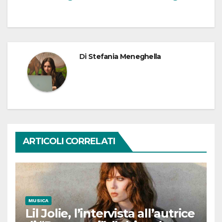
Di
Stefania Meneghella
ARTICOLI CORRELATI
MUSICA
Lil Jolie, l’intervista all’autrice