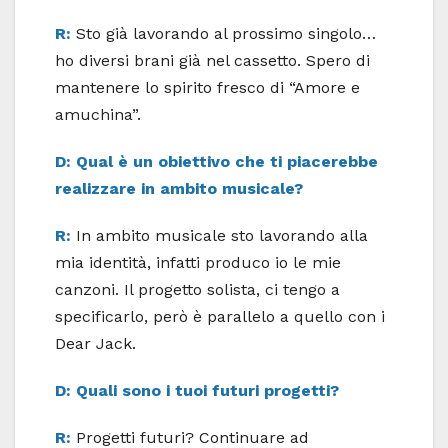
R:
Sto già lavorando al prossimo singolo…
ho diversi brani già nel cassetto. Spero di
mantenere lo spirito fresco di “Amore e
amuchina”.
D: Qual è un obiettivo che ti piacerebbe
realizzare in ambito musicale?
R:
In ambito musicale sto lavorando alla
mia identità, infatti produco io le mie
canzoni. Il progetto solista, ci tengo a
specificarlo, però è parallelo a quello con i
Dear Jack.
D: Quali sono i tuoi futuri progetti?
R:
Progetti futuri? Continuare ad