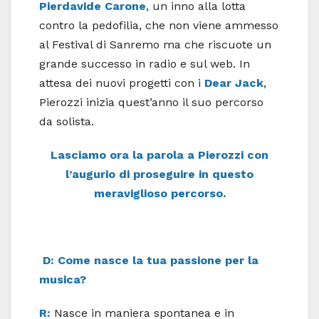
Pierdavide Carone
, un inno alla lotta
contro la pedofilia, che non viene ammesso
al Festival di Sanremo ma che riscuote un
grande successo in radio e sul web. In
attesa dei nuovi progetti con i
Dear Jack
,
Pierozzi inizia quest’anno il suo percorso
da solista.
Lasciamo ora la parola
a Pierozzi con
l’augurio di proseguire in questo
meraviglioso percorso.
D: Come nasce la tua passione per la
musica?
R:
Nasce in maniera spontanea e in