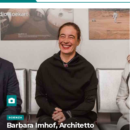
SCIENZA
Barbara Imhof, Architetto