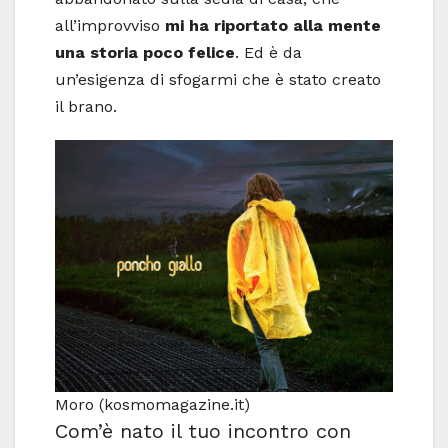
all’improvviso
mi ha riportato alla mente
una storia poco felice
. Ed è da
un’esigenza di sfogarmi che è stato creato
il brano.
Moro (kosmomagazine.it)
Com’è nato il tuo incontro con