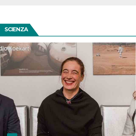
SCIENZA