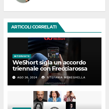
ARTICOLI CORRELATI
INTERVISTE
WeShort sigla un accordo
triennale con Frecciarossa
AGO 26, 2024
STEFANIA MENEGHELLA