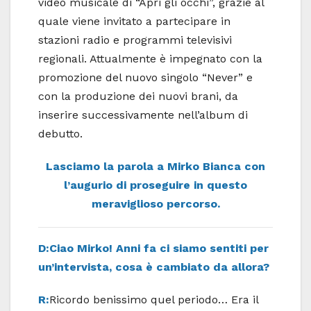
video musicale di “Apri gli occhi”, grazie al
quale viene invitato a partecipare in
stazioni radio e programmi televisivi
regionali. Attualmente è impegnato con la
promozione del nuovo singolo “Never” e
con la produzione dei nuovi brani, da
inserire successivamente nell’album di
debutto.
Lasciamo la parola a Mirko Bianca
con
l’augurio di proseguire in questo
meraviglioso percorso.
D:Ciao Mirko! Anni fa ci siamo sentiti per
un’intervista, cosa è cambiato da allora?
R:
Ricordo benissimo quel periodo… Era il