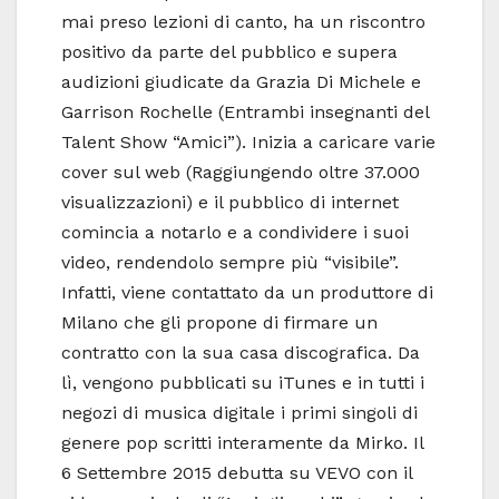
mai preso lezioni di canto, ha un riscontro
positivo da parte del pubblico e supera
audizioni giudicate da Grazia Di Michele e
Garrison Rochelle (Entrambi insegnanti del
Talent Show “Amici”). Inizia a caricare varie
cover sul web (Raggiungendo oltre 37.000
visualizzazioni) e il pubblico di internet
comincia a notarlo e a condividere i suoi
video, rendendolo sempre più “visibile”.
Infatti, viene contattato da un produttore di
Milano che gli propone di firmare un
contratto con la sua casa discografica. Da
lì, vengono pubblicati su iTunes e in tutti i
negozi di musica digitale i primi singoli di
genere pop scritti interamente da Mirko. Il
6 Settembre 2015 debutta su VEVO con il