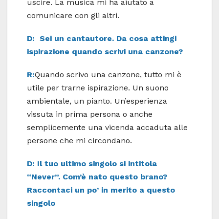
uscire. La musica mi ha aiutato a
comunicare con gli altri.
D: Sei un cantautore. Da cosa attingi
ispirazione quando scrivi una canzone?
R:
Quando scrivo una canzone, tutto mi è
utile per trarne ispirazione. Un suono
ambientale, un pianto. Un’esperienza
vissuta in prima persona o anche
semplicemente una vicenda accaduta alle
persone che mi circondano.
D: Il tuo ultimo singolo si intitola
“Never”. Com’è nato questo brano?
Raccontaci un po’ in merito a questo
singolo