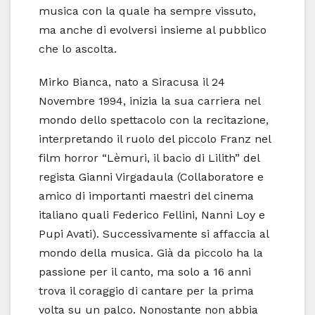
musica con la quale ha sempre vissuto,
ma anche di evolversi insieme al pubblico
che lo ascolta.
Mirko Bianca, nato a Siracusa il 24
Novembre 1994, inizia la sua carriera nel
mondo dello spettacolo con la recitazione,
interpretando il ruolo del piccolo Franz nel
film horror “Lèmuri, il bacio di Lilith” del
regista Gianni Virgadaula (Collaboratore e
amico di importanti maestri del cinema
italiano quali Federico Fellini, Nanni Loy e
Pupi Avati). Successivamente si affaccia al
mondo della musica. Già da piccolo ha la
passione per il canto, ma solo a 16 anni
trova il coraggio di cantare per la prima
volta su un palco. Nonostante non abbia