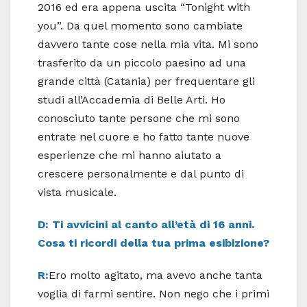
2016 ed era appena uscita “Tonight with
you”. Da quel momento sono cambiate
davvero tante cose nella mia vita. Mi sono
trasferito da un piccolo paesino ad una
grande città (Catania) per frequentare gli
studi all’Accademia di Belle Arti. Ho
conosciuto tante persone che mi sono
entrate nel cuore e ho fatto tante nuove
esperienze che mi hanno aiutato a
crescere personalmente e dal punto di
vista musicale.
D: Ti avvicini al canto all’età di 16 anni.
Cosa ti ricordi della tua prima esibizione?
R:
Ero molto agitato, ma avevo anche tanta
voglia di farmi sentire. Non nego che i primi