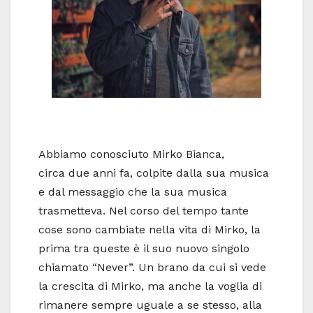
Abbiamo conosciuto Mirko Bianca,
circa due anni fa, colpite dalla sua musica
e dal messaggio che la sua musica
trasmetteva. Nel corso del tempo tante
cose sono cambiate nella vita di Mirko, la
prima tra queste è il suo nuovo singolo
chiamato “Never”. Un brano da cui si vede
la crescita di Mirko, ma anche la voglia di
rimanere sempre uguale a se stesso, alla