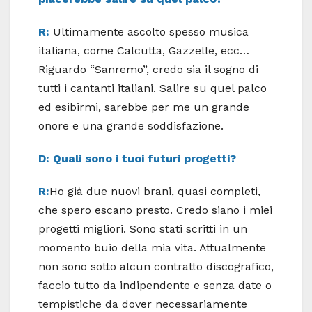
R:
Ultimamente ascolto spesso musica
italiana, come Calcutta, Gazzelle, ecc…
Riguardo “Sanremo”, credo sia il sogno di
tutti i cantanti italiani. Salire su quel palco
ed esibirmi, sarebbe per me un grande
onore e una grande soddisfazione.
D: Quali sono i tuoi futuri progetti?
R:
Ho già due nuovi brani, quasi completi,
che spero escano presto. Credo siano i miei
progetti migliori. Sono stati scritti in un
momento buio della mia vita. Attualmente
non sono sotto alcun contratto discografico,
faccio tutto da indipendente e senza date o
tempistiche da dover necessariamente