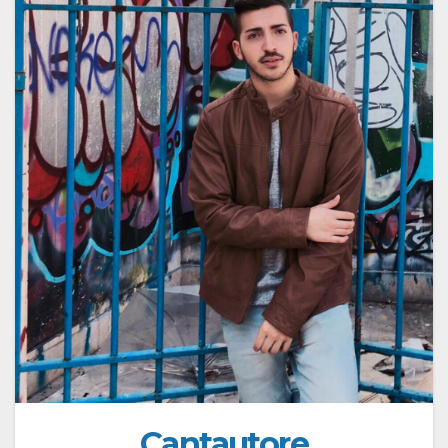
Cantautore