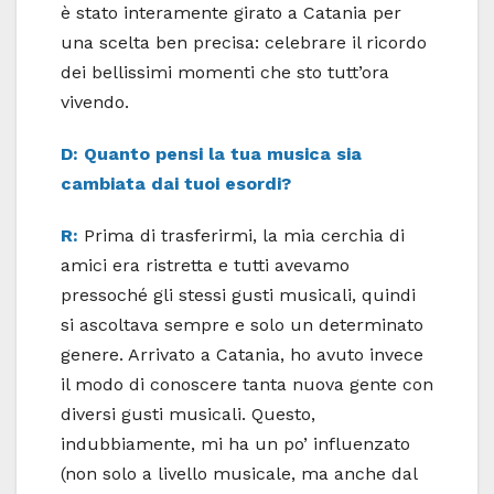
è stato interamente girato a Catania per
una scelta ben precisa: celebrare il ricordo
dei bellissimi momenti che sto tutt’ora
vivendo.
D: Quanto pensi la tua musica sia
cambiata dai tuoi esordi?
R:
Prima di trasferirmi, la mia cerchia di
amici era ristretta e tutti avevamo
pressoché gli stessi gusti musicali, quindi
si ascoltava sempre e solo un determinato
genere. Arrivato a Catania, ho avuto invece
il modo di conoscere tanta nuova gente con
diversi gusti musicali. Questo,
indubbiamente, mi ha un po’ influenzato
(non solo a livello musicale, ma anche dal