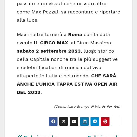
passato e un vissuto che nessun altro
come Max Pezzali sa raccontare e riportare
alla luce.
Max inoltre tornerà a
Roma
con la data
evento
IL CIRCO MAX
, al Circo Massimo
sabato 2 settembre 2023,
luogo storico
della Capitale nonché tra le più suggestive
e celebri location di musica dal vivo
all’aperto in Italia e nel mondo,
CHE SARÀ
ANCHE L’UNICA TAPPA ESTIVA OPEN AIR
DEL 2023.
(Comunicato Stampa di Words For You)