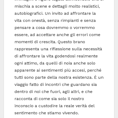
mischia a scene e dettagli molto realistici,
autobiografici. Un invito ad affrontare la
vita con onestà, senza rimpianti e senza
pensare a cosa dovremmo o vorremmo
essere, ad accettare anche gli errori come
momenti di crescita. Questo brano
rappresenta una riflessione sulla necessità
di affrontare la vita godendosi realmente
ogni attimo, da quelli di noia anche solo
apparente ai sentimenti più accesi, perché
tutti sono parte della nostra esistenza. È un
viaggio fatto di incontri che guardano sia
dentro di noi che fuori, agli altri, e che
racconta di come sia solo il nostro
inconscio a custodire la reale verità del
sentimento che stiamo vivendo.