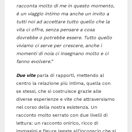
racconta molto di me in questo momento,
è un viaggio intimo ma anche un invito a
tutti noi ad accettare tutto quello che la
vita ci offre, senza pensare a cosa
dovrebbe o potrebbe essere. Tutto quello
viviamo ci serve per crescere, anche i
momenti di noia ci insegnano molto e ci
fanno evolvere.”
Due vite
parla di rapporti, mettendo al
centro la relazione più intima, quella con
se stessi, che si costruisce grazie alle
diverse esperienze e vite che attraversiamo
nel corso della nostra esistenza. Un
racconto molto serrato con due livelli di
lettura: un racconto onirico, ricco di
immagini e figure legate all’inconscio che si