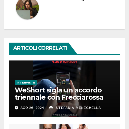
ARTICOLI CORRELATI
INTERVISTE
WeShort sigla un accordo
triennale con Frecciarossa
AGO 26, 2024
STEFANIA MENEGHELLA