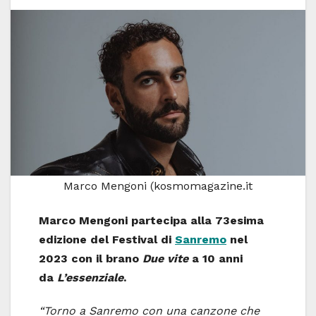
Marco Mengoni (kosmomagazine.it
Marco Mengoni partecipa alla 73esima
edizione del Festival di
Sanremo
nel
2023 con il brano
Due vite
a 10 anni
da
L’essenziale
.
“Torno a Sanremo con una canzone che