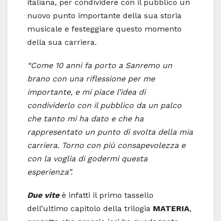
italiana, per condividere con il pubblico un
nuovo punto importante della sua storia
musicale e festeggiare questo momento
della sua carriera.
“Come 10 anni fa porto a Sanremo un
brano con una riflessione per me
importante, e mi piace l’idea di
condividerlo con il pubblico da un palco
che tanto mi ha dato e che ha
rappresentato un punto di svolta della mia
carriera. Torno con più consapevolezza e
con la voglia di godermi questa
esperienza”.
Due vite
è infatti il primo tassello
dell’ultimo capitolo della trilogia
MATERIA
,