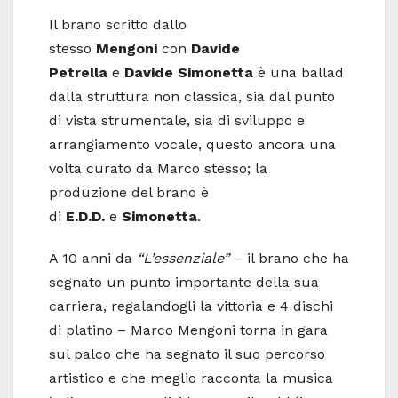
Il brano scritto dallo
stesso
Mengoni
con
Davide
Petrella
e
Davide Simonetta
è una ballad
dalla struttura non classica, sia dal punto
di vista strumentale, sia di sviluppo e
arrangiamento vocale, questo ancora una
volta curato da Marco stesso; la
produzione del brano è
di
E.D.D.
e
Simonetta
.
A 10 anni da
“L’essenziale”
– il brano che ha
segnato un punto importante della sua
carriera, regalandogli la vittoria e 4 dischi
di platino – Marco Mengoni torna in gara
sul palco che ha segnato il suo percorso
artistico e che meglio racconta la musica