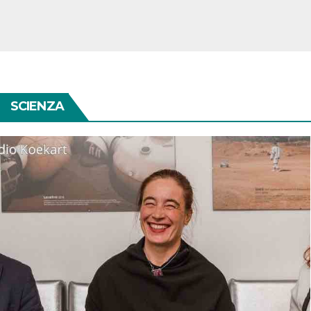
SCIENZA