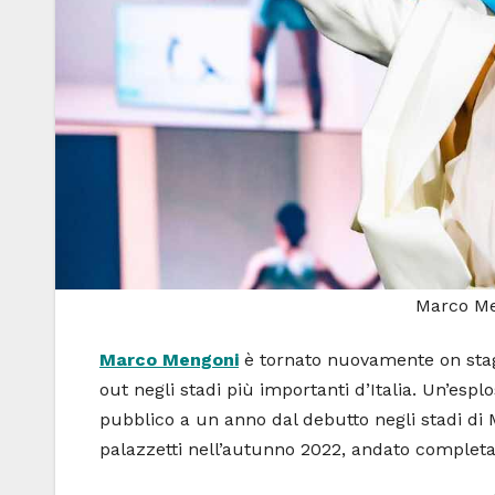
Marco Me
Marco Mengoni
è tornato nuovamente on st
out negli stadi più importanti d’Italia. Un’esplos
pubblico a un anno dal debutto negli stadi di 
palazzetti nell’autunno 2022, andato complet