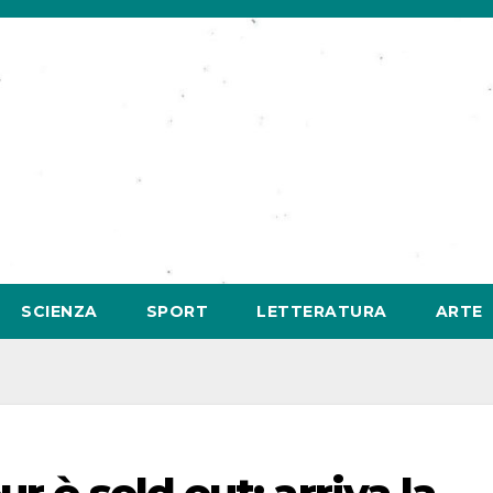
SCIENZA
SPORT
LETTERATURA
ARTE