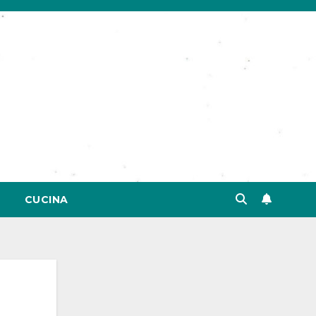
CUCINA