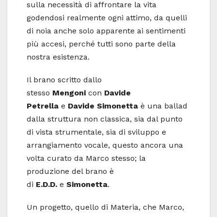
sulla necessità di affrontare la vita
godendosi realmente ogni attimo, da quelli
di noia anche solo apparente ai sentimenti
più accesi, perché tutti sono parte della
nostra esistenza.
Il brano scritto dallo
stesso
Mengoni
con
Davide
Petrella
e
Davide Simonetta
è una ballad
dalla struttura non classica, sia dal punto
di vista strumentale, sia di sviluppo e
arrangiamento vocale, questo ancora una
volta curato da Marco stesso; la
produzione del brano è
di
E.D.D.
e
Simonetta
.
Un progetto, quello di Materia, che Marco,