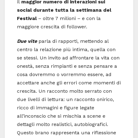
il
maggior numero di interazioni sui
social durante tutta la settimana del
Festival
– oltre 7 milioni – e con la
maggiore crescita di follower.
Due vite
parla di rapporti, mettendo al
centro la relazione più intima, quella con
se stessi. Un invito ad affrontare la vita con
onestà, senza rimpianti e senza pensare a
cosa dovremmo o vorremmo essere, ad
accettare anche gli errori come momenti di
crescita. Un racconto molto serrato con
due livelli di lettura: un racconto onirico,
ricco di immagini e figure legate
all’inconscio che si mischia a scene e
dettagli molto realistici, autobiografici.
Questo brano rappresenta una riflessione