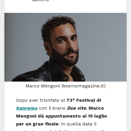
Marco Mengoni (kosmomagazine.it)
Dopo aver trionfato al
73° Festival di
Sanremo
con il brano
Due vite
,
Marco
Mengoni dà appuntamento al 15 luglio
per un gran finale
: in quella data il