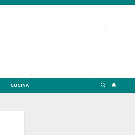
CUCINA