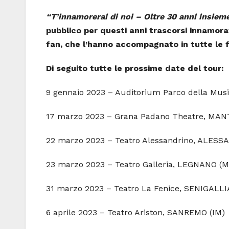
“T’innamorerai di noi – Oltre 30 anni insiem
pubblico per questi anni trascorsi innamorati
fan, che l’hanno accompagnato in tutte le f
Di seguito tutte le prossime date del tour:
9 gennaio 2023 – Auditorium Parco della Mus
17 marzo 2023 – Grana Padano Theatre, MA
22 marzo 2023 – Teatro Alessandrino, ALESS
23 marzo 2023 – Teatro Galleria, LEGNANO (M
31 marzo 2023 – Teatro La Fenice, SENIGALLI
6 aprile 2023 – Teatro Ariston, SANREMO (IM)