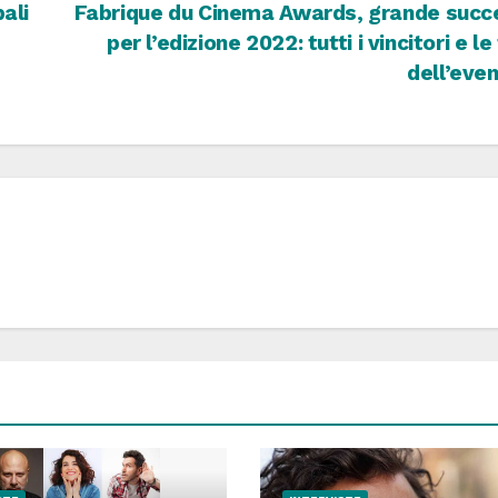
pali
Fabrique du Cinema Awards, grande succ
per l’edizione 2022: tutti i vincitori e le
dell’eve