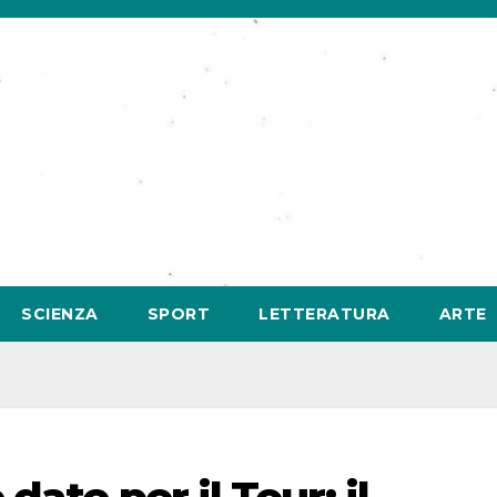
SCIENZA
SPORT
LETTERATURA
ARTE