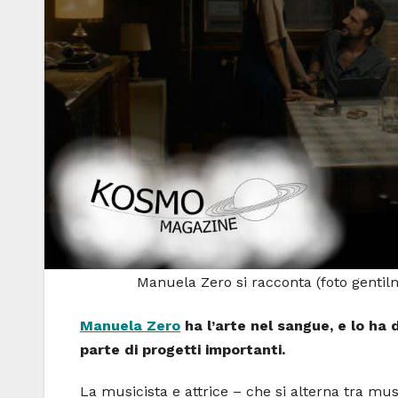
Manuela Zero si racconta (foto genti
Manuela Zero
ha l’arte nel sangue, e lo ha 
parte di progetti importanti.
La musicista e attrice – che si alterna tra mu