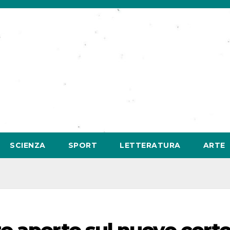
SCIENZA
SPORT
LETTERATURA
ARTE