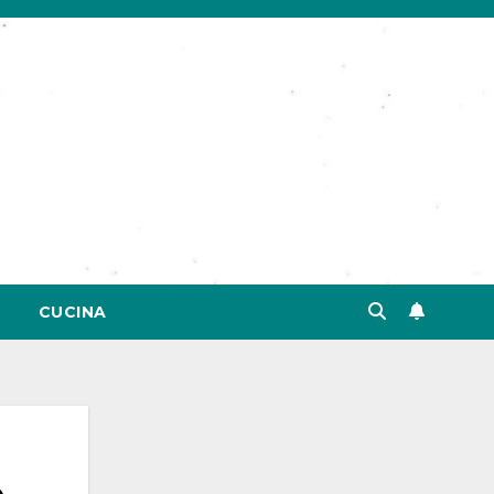
CUCINA