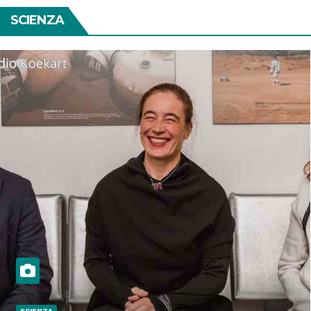
SCIENZA
SCIENZA