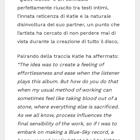
perfettamente riuscito tra testi intimi,
l’innata reticenza di Katie e la naturale
disinvoltura del suo partner, un punto che
l’artista ha cercato di non perdere mai di
vista durante la creazione di tutto il disco,
Palrando della traccia Katie ha affermato:
“The idea was to create a feeling of
effortlessness and ease when the listener
plays this album. But how do you do that
when my usual method of working can
sometimes feel like taking blood out of a
stone, where everything else is sacrificed.
As we all know, process influences the
final sensibility of the work, so if I was to
embark on making a Blue-Sky record, a