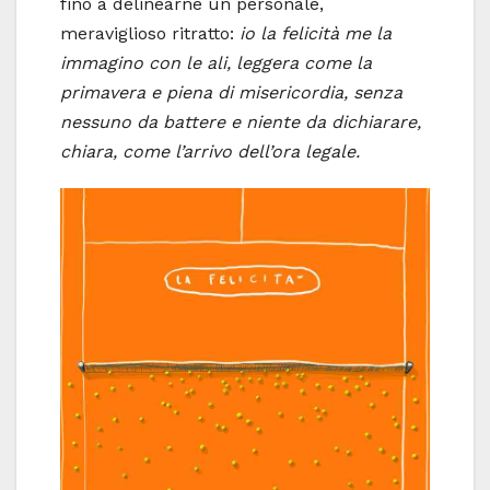
fino a delinearne un personale,
meraviglioso ritratto:
io la felicità me la
immagino con le ali, leggera come la
primavera e piena di misericordia, senza
nessuno da battere e niente da dichiarare,
chiara, come l’arrivo dell’ora legale.