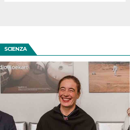
SCIENZA