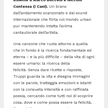
Contessa (I Cani).
Un brano
dall’andamento scanzonato e dal sound
internazionale che flirta col mondo urban
pur mantenendo intatta l’anima
cantautorale dell’artista.
Una canzone che ruota attorno a quella
che in fondo è la ricerca fondamentale ed
eterna – e la più difficile – della vita di ogni
essere umano: la ricerca della
felicità. Senza dare ricette o risposte,
Truppi guarda la vita e disegna immagini
con le parole, tratteggia emozioni e istanti
con la consueta intensità e con raffinata
poesia, cercando come tutti noi di scoprire
cosa, dove e come possa essere la felicità,