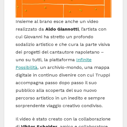
Insieme al brano esce anche un video
realizzato da
Aldo Giannotti
, l’artista con
cui Giovanni ha stretto un profondo
sodalizio artistico e che cura la parte visiva
dei progetti del cantautore napoletano –
uno su tutti, la piattaforma
Infinite
Possibilità
, un archivio-mondo, una mappa
digitale in continuo divenire con cui Truppi
accompagna passo dopo passo il suo
pubblico alla scoperta del suo nuovo
percorso artistico in un inedito e sempre
sorprendente viaggio creativo condiviso.
Il video è stato creato con la collaborazione
di
Viktor Schaider
, amico e collaboratore