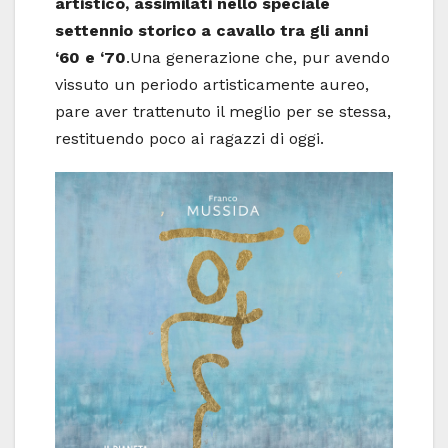
artistico, assimilati nello speciale
settennio storico a cavallo tra gli anni
‘60 e ‘70
.Una generazione che, pur avendo
vissuto un periodo artisticamente aureo,
pare aver trattenuto il meglio per se stessa,
restituendo poco ai ragazzi di oggi.