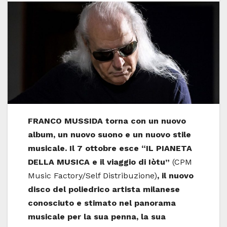
FRANCO MUSSIDA torna con un nuovo
album, un nuovo suono e un nuovo stile
musicale.
Il 7 ottobre esce “IL PIANETA
DELLA MUSICA e il viaggio di Iòtu”
(CPM
Music Factory/Self Distribuzione)
, il nuovo
disco del poliedrico artista milanese
conosciuto e stimato nel panorama
musicale per la sua penna, la sua