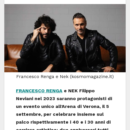
Francesco Renga e Nek (kosmomagazine.it)
FRANCESCO RENGA
e
NEK Filippo
Neviani nel 2023 saranno protagonisti di
un evento unico all’Arena di Verona, il 5
settembre, per celebrare insieme sul
palco rispettivamente i 40 e i 30 anni di
carriera artistica: due anniversari tutti