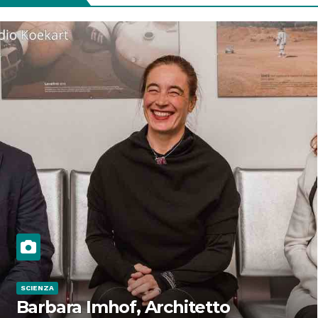
SCIENZA
Barbara Imhof, Architetto