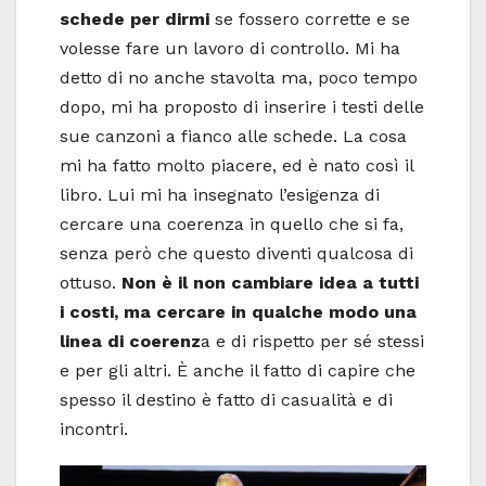
schede per dirmi
se fossero corrette e se
volesse fare un lavoro di controllo. Mi ha
detto di no anche stavolta ma, poco tempo
dopo, mi ha proposto di inserire i testi delle
sue canzoni a fianco alle schede. La cosa
mi ha fatto molto piacere, ed è nato così il
libro. Lui mi ha insegnato l’esigenza di
cercare una coerenza in quello che si fa,
senza però che questo diventi qualcosa di
ottuso.
Non è il non cambiare idea a tutti
i costi, ma cercare in qualche modo una
linea di coerenz
a e di rispetto per sé stessi
e per gli altri. È anche il fatto di capire che
spesso il destino è fatto di casualità e di
incontri.