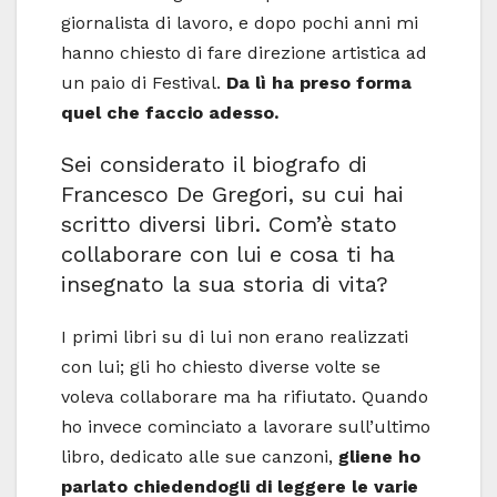
giornalista di lavoro, e dopo pochi anni mi
hanno chiesto di fare direzione artistica ad
un paio di Festival.
Da lì ha preso forma
quel che faccio adesso.
Sei considerato il biografo di
Francesco De Gregori, su cui hai
scritto diversi libri. Com’è stato
collaborare con lui e cosa ti ha
insegnato la sua storia di vita?
I primi libri su di lui non erano realizzati
con lui; gli ho chiesto diverse volte se
voleva collaborare ma ha rifiutato. Quando
ho invece cominciato a lavorare sull’ultimo
libro, dedicato alle sue canzoni,
gliene ho
parlato chiedendogli di leggere le varie