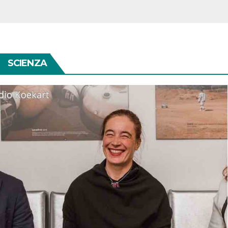
SCIENZA