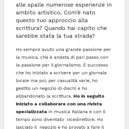
alle spalle numerose esperienze in
ambito artistico. Com’è nato
questo tuo approccio alla
scrittura? Quando hai capito che
sarebbe stata la tua strada?
Ho sempre avuto una grande passione per
la musica, che è andata di pari passo con
la passione per il giornalismo. È successo
che ho iniziato a scrivere per un giornale
locale ma poi, per casualità varie, ho
gestito un negozio di dischi e ho
abbandonato la scrittura.
Ho in seguito
iniziato a collaborare con una rivista
specializzata
in musica italiana e con il
tempo sono diventato vicedirettore. Ho
lasciato il negozio e ho provato a fare il