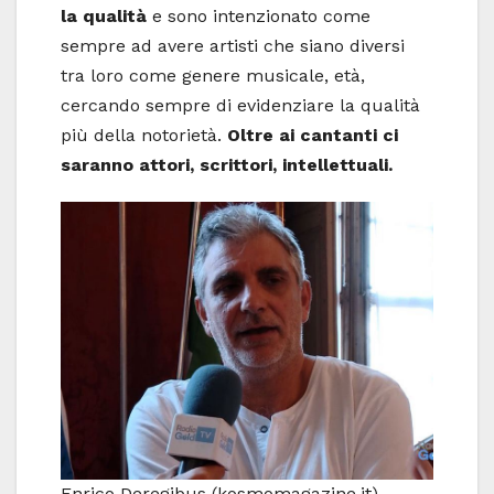
la qualità
e sono intenzionato come
sempre ad avere artisti che siano diversi
tra loro come genere musicale, età,
cercando sempre di evidenziare la qualità
più della notorietà.
Oltre ai cantanti ci
saranno attori, scrittori, intellettuali.
Enrico Deregibus (kosmomagazine.it)