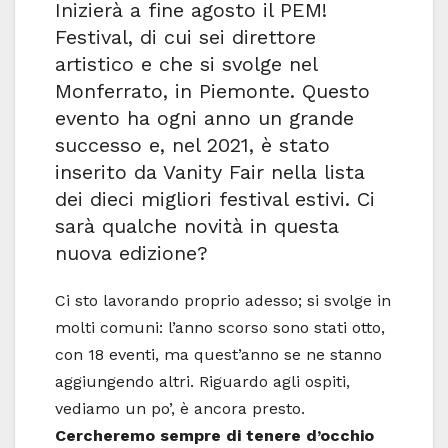
Inizierà a fine agosto il PEM!
Festival, di cui sei direttore
artistico e che si svolge nel
Monferrato, in Piemonte. Questo
evento ha ogni anno un grande
successo e, nel 2021, è stato
inserito da Vanity Fair nella lista
dei dieci migliori festival estivi. Ci
sarà qualche novità in questa
nuova edizione?
Ci sto lavorando proprio adesso; si svolge in
molti comuni: l’anno scorso sono stati otto,
con 18 eventi, ma quest’anno se ne stanno
aggiungendo altri. Riguardo agli ospiti,
vediamo un po’, è ancora presto.
Cercheremo sempre di tenere d’occhio