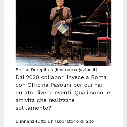
Enrico Deregibus (kosmomagazine.it)
Dal 2020 collabori invece a Roma
con Officina Pasolini per cui hai
curato diversi eventi. Quali sono le
attività che realizzate
solitamente?
È innanzitutto un laboratorio di alto