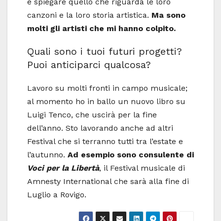
e spiegare quello che riguarda le loro
canzoni e la loro storia artistica.
Ma sono
molti gli artisti che mi hanno colpito.
Quali sono i tuoi futuri progetti?
Puoi anticiparci qualcosa?
Lavoro su molti fronti in campo musicale;
al momento ho in ballo un nuovo libro su
Luigi Tenco, che uscirà per la fine
dell’anno. Sto lavorando anche ad altri
Festival che si terranno tutti tra l’estate e
l’autunno.
Ad esempio sono consulente di
Voci per la Libertà
, il Festival musicale di
Amnesty International che sarà alla fine di
Luglio a Rovigo.