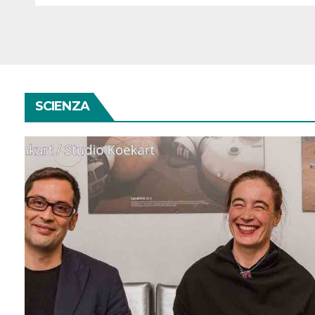
SCIENZA