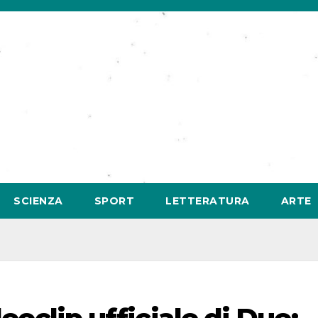
SCIENZA
SPORT
LETTERATURA
ARTE