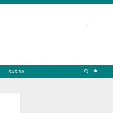
CUCINA