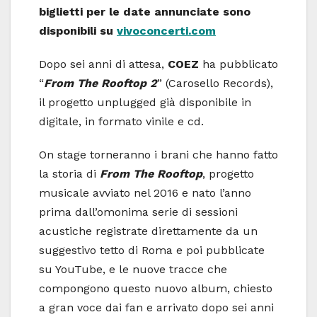
biglietti per le date annunciate sono
disponibili su
vivoconcerti.com
Dopo sei anni di attesa,
COEZ
ha pubblicato
“
From The Rooftop 2
” (Carosello Records),
il progetto unplugged già disponibile in
digitale, in formato vinile e cd.
On stage torneranno i brani che hanno fatto
la storia di
From The Rooftop
, progetto
musicale avviato nel 2016 e nato l’anno
prima dall’omonima serie di sessioni
acustiche registrate direttamente da un
suggestivo tetto di Roma e poi pubblicate
su YouTube, e le nuove tracce che
compongono questo nuovo album, chiesto
a gran voce dai fan e arrivato dopo sei anni