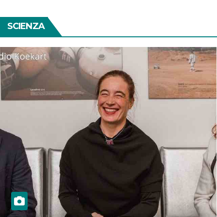
SCIENZA