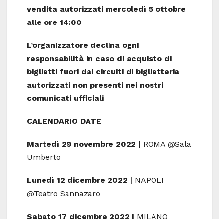
vendita autorizzati mercoledì 5 ottobre
alle ore 14:00
L’organizzatore declina ogni
responsabilità in caso di acquisto di
biglietti fuori dai circuiti di biglietteria
autorizzati non presenti nei nostri
comunicati ufficiali
CALENDARIO DATE
Martedì 29 novembre 2022 |
ROMA @Sala
Umberto
Lunedì 12 dicembre 2022 |
NAPOLI
@Teatro Sannazaro
Sabato 17 dicembre 2022 |
MILANO