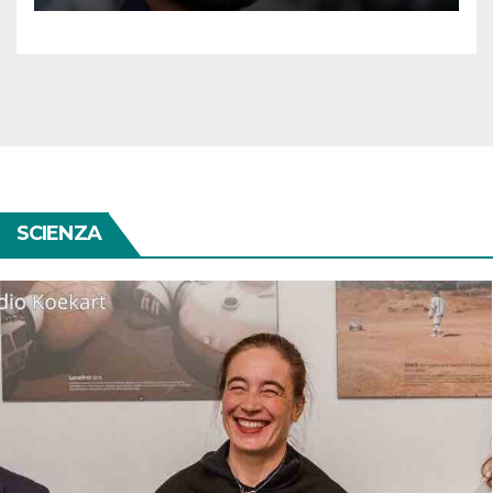
SCIENZA