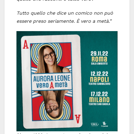
Tutto quello che dice un comico non può
essere preso seriamente. È vero a metà.”