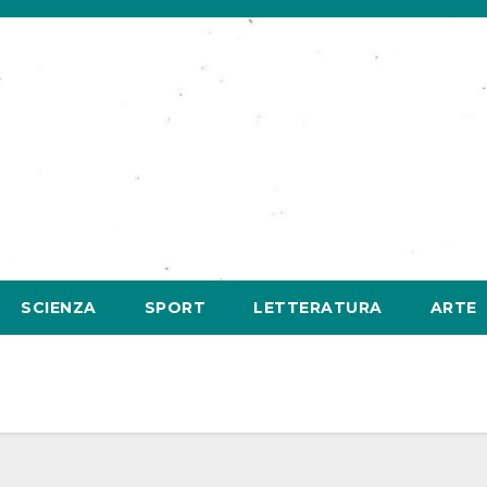
SCIENZA
SPORT
LETTERATURA
ARTE