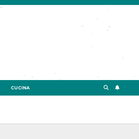
CUCINA