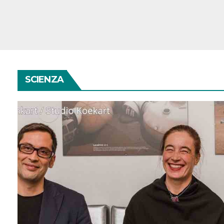
SCIENZA