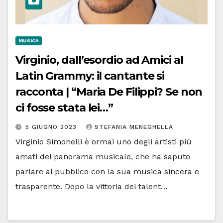
MUSICA
Virginio, dall’esordio ad Amici al
Latin Grammy: il cantante si
racconta | “Maria De Filippi? Se non
ci fosse stata lei…”
5 GIUGNO 2023
STEFANIA MENEGHELLA
Virginio Simonelli è ormai uno degli artisti più
amati del panorama musicale, che ha saputo
parlare al pubblico con la sua musica sincera e
trasparente. Dopo la vittoria del talent…