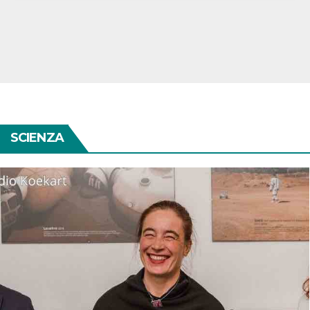
SCIENZA