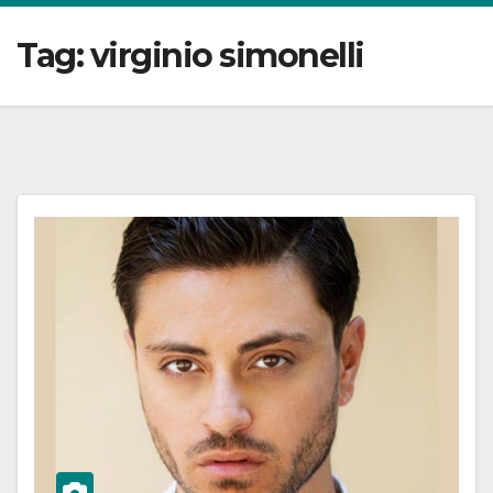
Tag:
virginio simonelli