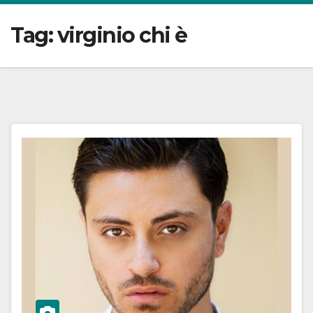
Tag:
virginio chi è