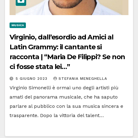
MUSICA
Virginio, dall’esordio ad Amici al
Latin Grammy: il cantante si
racconta | “Maria De Filippi? Se non
ci fosse stata lei…”
5 GIUGNO 2023
STEFANIA MENEGHELLA
Virginio Simonelli è ormai uno degli artisti più
amati del panorama musicale, che ha saputo
parlare al pubblico con la sua musica sincera e
trasparente. Dopo la vittoria del talent…