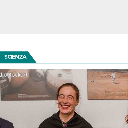
SCIENZA