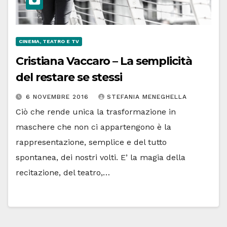
CINEMA, TEATRO E TV
Cristiana Vaccaro – La semplicità
del restare se stessi
6 NOVEMBRE 2016
STEFANIA MENEGHELLA
Ciò che rende unica la trasformazione in
maschere che non ci appartengono è la
rappresentazione, semplice e del tutto
spontanea, dei nostri volti. E’ la magia della
recitazione, del teatro,…