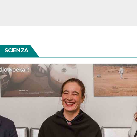
SCIENZA