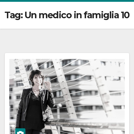
Tag:
Un medico in famiglia 10