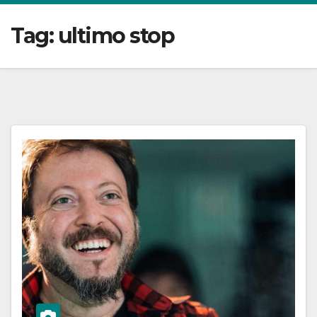
Tag:
ultimo stop