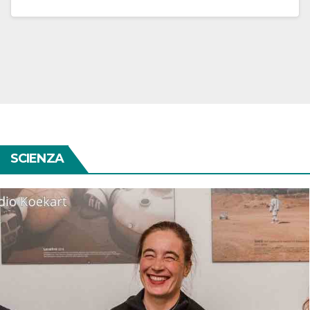
SCIENZA