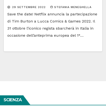
29 SETTEMBRE 2022
STEFANIA MENEGHELLA
Save the date! Netflix annuncia la partecipazione
di Tim Burton a Lucca Comics & Games 2022. Il
31 ottobre l’iconico regista sbarcherà in Italia in
occasione dell’anteprima europea del 1°…
SCIENZA