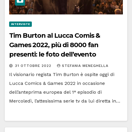
INTERVISTE
Tim Burton al Lucca Comis &
Games 2022, più di 8000 fan
presenti: le foto dell’evento
31 OTTOBRE 2022
STEFANIA MENEGHELLA
Il visionario regista Tim Burton è ospite oggi di
Lucca Comics & Games 2022 in occasione
dell’anteprima europea del 1° episodio di
Mercoledì, l’attesissima serie tv da lui diretta in…