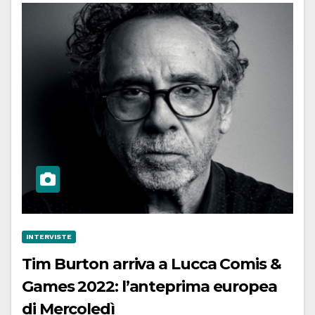
INTERVISTE
Tim Burton arriva a Lucca Comis &
Games 2022: l’anteprima europea
di Mercoledì