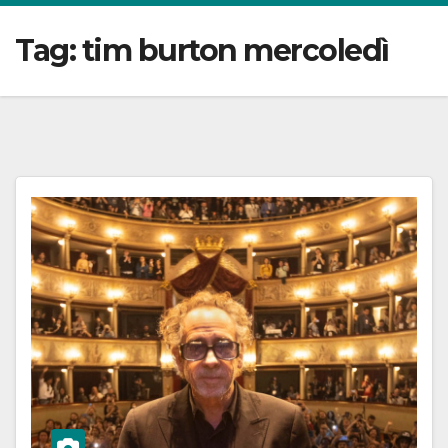
Tag:
tim burton mercoledì