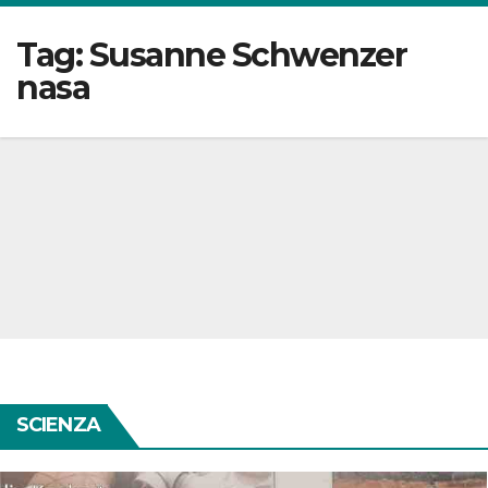
Tag:
Susanne Schwenzer
nasa
SCIENZA