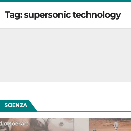
Tag:
supersonic technology
SCIENZA