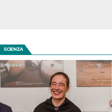
SCIENZA