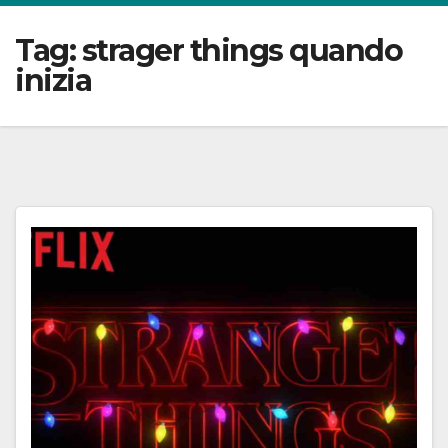
Tag:
strager things quando
inizia