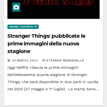
CINEMA, TEATRO E TV
Stranger Things: pubblicate le
prime immagini della nuova
stagione
23 MARZO 2022
STEFANIA MENEGHELLA
Oggi Netflix rilascia le prime immagini
dell’attesissima quarta stagione di Stranger
Things, che sarà disponibile in due parti in uscita
nel 2022 (27 maggio e 1° luglio). La trama Sono…