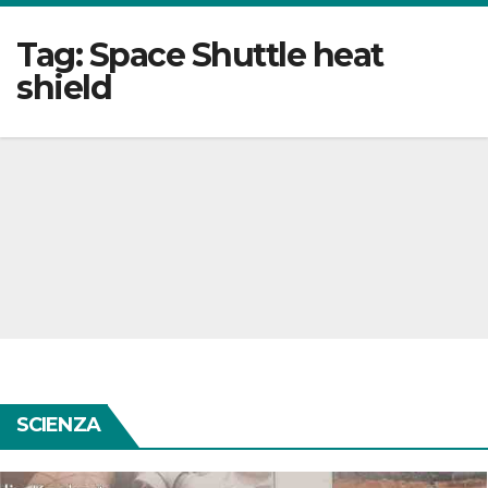
Tag:
Space Shuttle heat
shield
SCIENZA