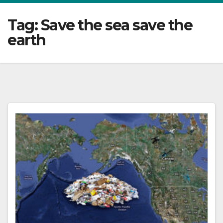
Tag:
Save the sea save the
earth