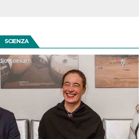
SCIENZA