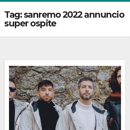
Tag:
sanremo 2022 annuncio
super ospite