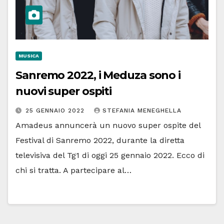
MUSICA
Sanremo 2022, i Meduza sono i
nuovi super ospiti
25 GENNAIO 2022
STEFANIA MENEGHELLA
Amadeus annuncerà un nuovo super ospite del
Festival di Sanremo 2022, durante la diretta
televisiva del Tg1 di oggi 25 gennaio 2022. Ecco di
chi si tratta. A partecipare al…