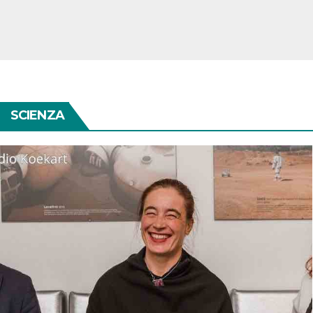
SCIENZA