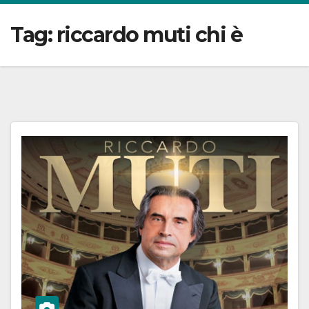
Tag:
riccardo muti chi è