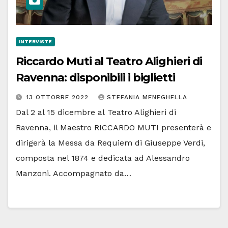
INTERVISTE
Riccardo Muti al Teatro Alighieri di
Ravenna: disponibili i biglietti
13 OTTOBRE 2022
STEFANIA MENEGHELLA
Dal 2 al 15 dicembre al Teatro Alighieri di
Ravenna, il Maestro RICCARDO MUTI presenterà e
dirigerà la Messa da Requiem di Giuseppe Verdi,
composta nel 1874 e dedicata ad Alessandro
Manzoni. Accompagnato da…