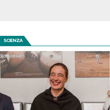
SCIENZA