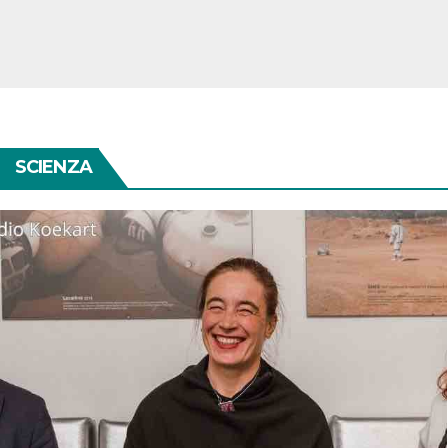
SCIENZA