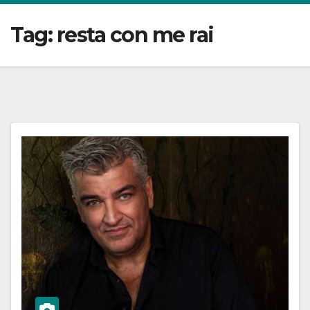
Tag:
resta con me rai