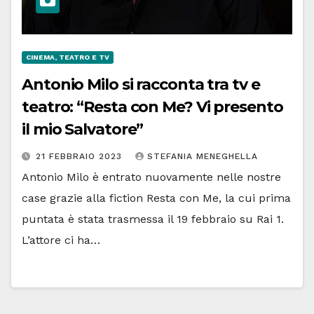
CINEMA, TEATRO E TV
Antonio Milo si racconta tra tv e
teatro: “Resta con Me? Vi presento
il mio Salvatore”
21 FEBBRAIO 2023
STEFANIA MENEGHELLA
Antonio Milo è entrato nuovamente nelle nostre
case grazie alla fiction Resta con Me, la cui prima
puntata è stata trasmessa il 19 febbraio su Rai 1.
L’attore ci ha…