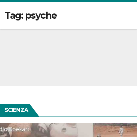
Tag:
psyche
SCIENZA