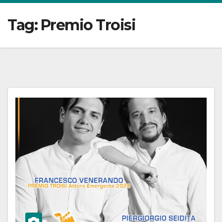
Tag:
Premio Troisi