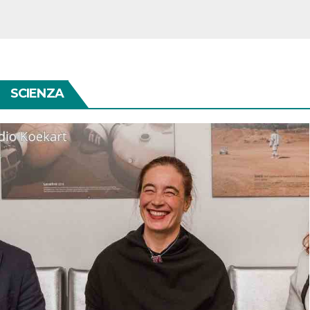
SCIENZA