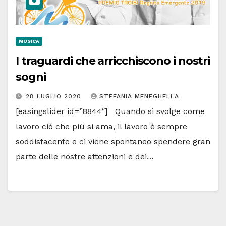
MUSICA
I traguardi che arricchiscono i nostri
sogni
28 LUGLIO 2020
STEFANIA MENEGHELLA
[easingslider id=”8844″] Quando si svolge come
lavoro ciò che più si ama, il lavoro è sempre
soddisfacente e ci viene spontaneo spendere gran
parte delle nostre attenzioni e dei…